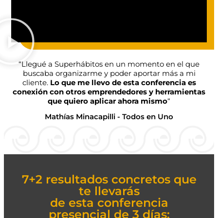
“Llegué a Superhábitos en un momento en el que
buscaba organizarme y poder aportar más a mi
cliente.
Lo que me llevo de esta conferencia es
conexión con otros emprendedores y herramientas
que quiero aplicar ahora mismo
“
Mathías Minacapilli - Todos en Uno
7+2 resultados concretos que
te llevarás
de esta conferencia
presencial de 3 días: