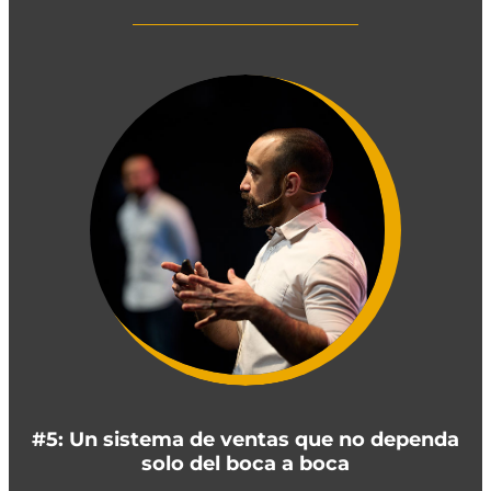
#5: Un sistema de ventas que no dependa
solo del boca a boca