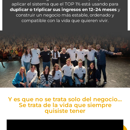
aplicar el sistema que el TOP 1% está usando para
duplicar o triplicar sus ingresos en 12–24 meses
y
construir un negocio más estable, ordenado y
compatible con la vida que quieren vivir.
Y es que no se trata solo del negocio…
Se trata de la vida que siempre
quisiste tener