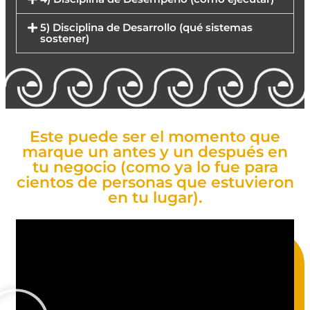
5) Disciplina de Desarrollo (qué sistemas
sostener)
Este puede ser el momento que
marque un antes y un después en
tu negocio (como ya lo fue para
cientos de personas que estuvieron
en tu lugar).