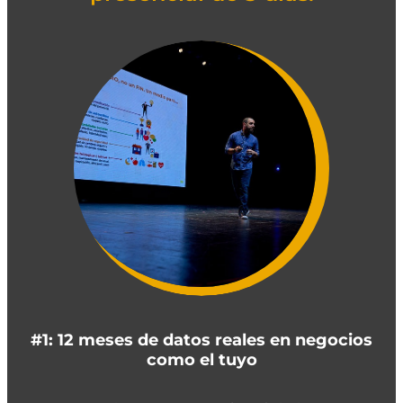
#1: 12 meses de datos reales en negocios
como el tuyo