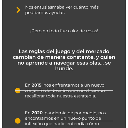
Nos entusiasmaba ver cuánto más
podríamos ayudar.
¡Pero no todo fue color de rosas!
Las reglas del juego y del mercado
cambian de manera constante, y quien
no aprende a navegar esas olas… se
hunde.
En
2015
, nos enfrentamos a un nuevo
conjunto de desafíos que nos hicieron
recalibrar toda nuestra estrategia.
En
2020
, pandemia de por medio, nos
encontramos en un nuevo punto de
inflexión que nadie entendía cómo