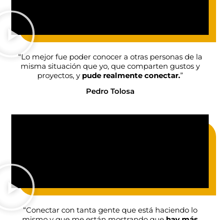
“Lo mejor fue poder conocer a otras personas de la
misma situación que yo, que comparten gustos y
proyectos, y
pude realmente conectar.
”
Pedro Tolosa
“Conectar con tanta gente que está haciendo lo
mismo y que me están mostrando que
hay más