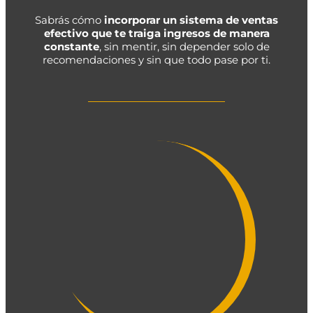
Sabrás cómo
incorporar un sistema de ventas
efectivo que te traiga ingresos de manera
constante
, sin mentir, sin depender solo de
recomendaciones y sin que todo pase por ti.