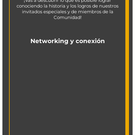
¡Vas a descubrir lo que es posible lograr
conociendo la historia y los logros de nuestros
invitados especiales y de miembros de la
Comunidad!
Networking y conexión