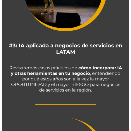
#3: IA aplicada a negocios de servicios en
LATAM
Revisaremos casos prácticos de
cómo incorporar IA
y otras herramientas en tu negocio
, entendiendo
por qué estos años son a la vez la mayor
OPORTUNIDAD y el mayor RIESGO para negocios
de servicios en la región.