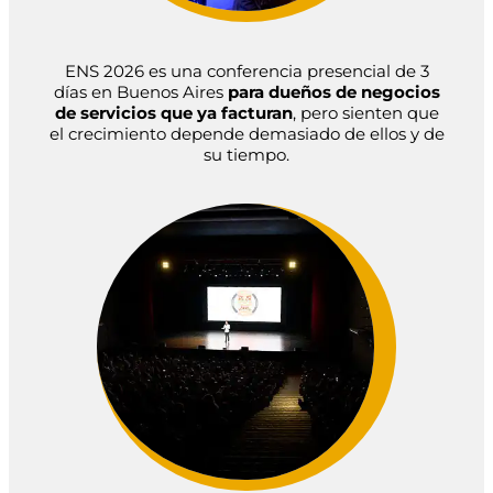
ENS 2026 es una conferencia presencial de 3
días en Buenos Aires
para dueños de negocios
de servicios que ya facturan
, pero sienten que
el crecimiento depende demasiado de ellos y de
su tiempo.