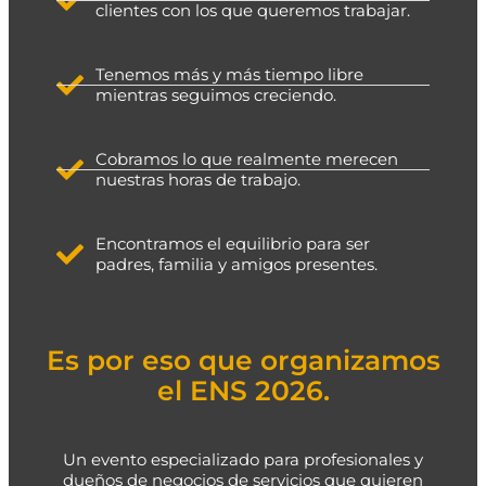
clientes con los que queremos trabajar.
Tenemos más y más tiempo libre
mientras seguimos creciendo.
Cobramos lo que realmente merecen
nuestras horas de trabajo.
Encontramos el equilibrio para ser
padres, familia y amigos presentes.
Es por eso que organizamos
el ENS 2026.
Un evento especializado para profesionales y
dueños de negocios de servicios que quieren