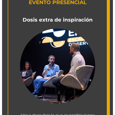
EVENTO PRESENCIAL
Dosis extra de inspiración