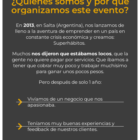
¿Quiénes somos y por qué
organizamos este evento?
En
2013
, en Salta (Argentina), nos lanzamos de
lleno a la aventura de emprender en un país en
constante crisis económica y creamos:
Superhábitos.
Muchos
nos dijeron que estábamos locos
, que la
gente no quiere pagar por servicios. Que íbamos a
tener que cobrar muy poco y trabajar muchísimo
para ganar unos pocos pesos.
Pero después de solo 1 año:
Vivíamos de un negocio que nos
apasionaba.
Teníamos muy buenas experiencias y
feedback de nuestros clientes.