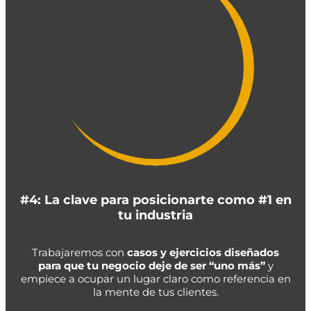
#4: La clave para posicionarte como #1 en
tu industria
Trabajaremos con
casos y ejercicios diseñados
para que tu negocio deje de ser “uno más”
y
empiece a ocupar un lugar claro como referencia en
la mente de tus clientes.