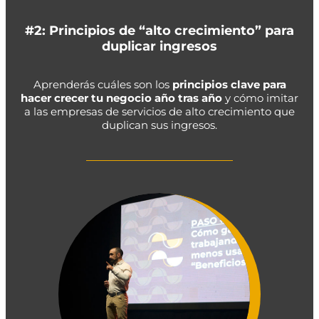
#2: Principios de “alto crecimiento” para
duplicar ingresos
Aprenderás cuáles son los
principios clave para
hacer crecer tu negocio año tras año
y cómo imitar
a las empresas de servicios de alto crecimiento que
duplican sus ingresos.