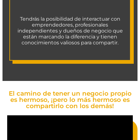
Tendrás la posibilidad de interactuar con
emprendedores, profesionales
independientes y dueños de negocio que
están marcando la diferencia y tienen
conocimientos valiosos para compartir.
El camino de tener un negocio propio
es hermoso, ¡pero lo más hermoso es
compartirlo con los demás!