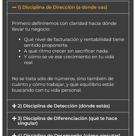
1) Disciplina de Dirección (a dónde vas)
Primero definiremos con claridad hacia dónde
llevar tu negocio:
Qué nivel de facturación y rentabilidad tiene
sentido proponerte.
A qué ritmo crecer sin sacrificar nada.
Y cómo se ve ese crecimiento en tu vida
real.
No se trata sólo de números, sino también de
cuánto y cómo trabajar, y qué equilibrio estás
buscando con tu vida personal.
2) Disciplina de Detección (dónde estás)
3) Disciplina de Diferenciación (qué te hace
singular)
4) Disciplina de Desempeño (cómo ejecutar)