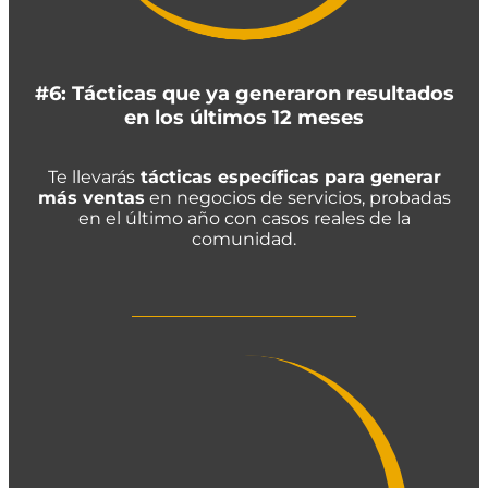
#6: Tácticas que ya generaron resultados
en los últimos 12 meses
Te llevarás
tácticas específicas para generar
más ventas
en negocios de servicios, probadas
en el último año con casos reales de la
comunidad.