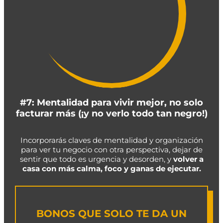
#7: Mentalidad para vivir mejor, no solo
facturar más (¡y no verlo todo tan negro!)
Incorporarás claves de mentalidad y organización
para ver tu negocio con otra perspectiva, dejar de
sentir que todo es urgencia y desorden, y
volver a
casa con más calma, foco y ganas de ejecutar.
BONOS QUE SOLO TE DA UN