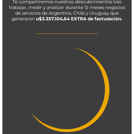
Te compartiremos nuestros descubrimientos tras
trabajar, medir y analizar durante 12 meses negocios
de servicios de Argentina, Chile y Uruguay que
generaron
u$3.357.104,64 EXTRA de facturación.