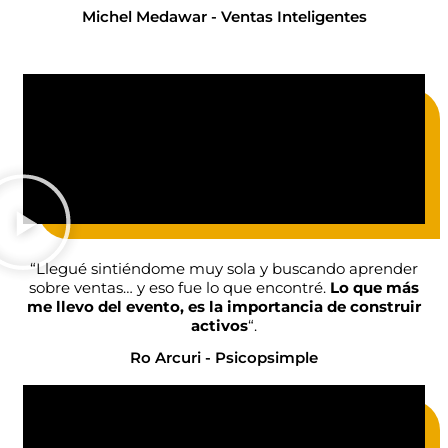
Michel Medawar - Ventas Inteligentes
“Llegué sintiéndome muy sola y buscando aprender
sobre ventas… y eso fue lo que encontré.
Lo que más
me llevo del evento, es la importancia de construir
activos
“.
Ro Arcuri - Psicopsimple