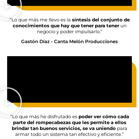
“Lo que más me llevo es la
síntesis del conjunto de
conocimientos que hay que tener para tener
un
negocio y poder impulsarlo.”
Gastón Díaz - Canta Melón Producciones
“Lo que más he disfrutado es
poder ver cómo cada
parte del rompecabezas que les permite a ellos
brindar tan buenos servicios, se va uniendo
para
armar todo un sistema tan efectivo y eficiente.”