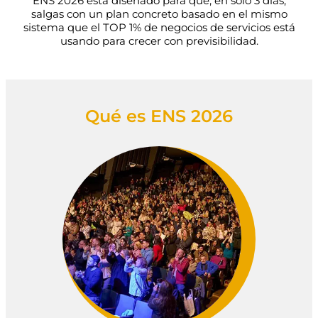
ENS 2026 está diseñado para que, en solo 3 días,
salgas con un plan concreto basado en el mismo
sistema que el TOP 1% de negocios de servicios está
usando para crecer con previsibilidad.
Qué es ENS 2026