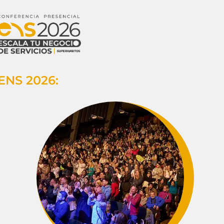
ENS 2026: