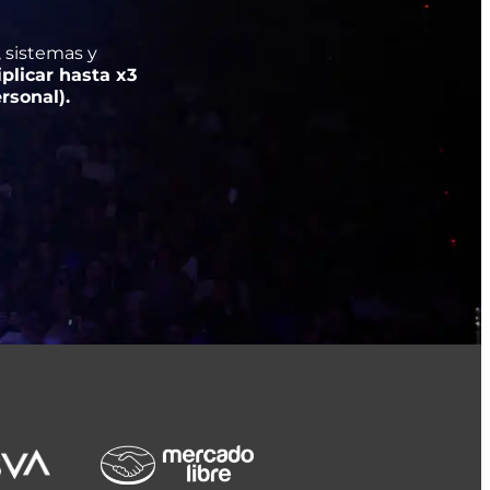
 sistemas y
plicar hasta x3
rsonal).