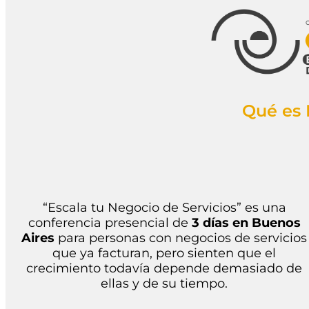
Qué es 
“Escala tu Negocio de Servicios” es una
conferencia presencial de
3 días en Buenos
Aires
para personas con negocios de servicios
que ya facturan, pero sienten que el
crecimiento todavía depende demasiado de
ellas y de su tiempo
.