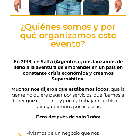
¿Quiénes somos y por
qué organizamos este
evento?
En 2013, en Salta (Argentina), nos lanzamos de
lleno a la aventura de emprender en un país en
constante crisis económica y creamos
Superhábitos.
Muchos nos dijeron que estábamos locos
, que la
gente no quiere pagar por servicios, que íbamos a
tener que cobrar muy poco y trabajar muchísimo
para ganar unos pocos pesos.
Pero después de solo 1 año:
vivíamos de un negocio que nos