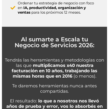
Ordenar tu estrategia de negocio con foco
en
IA, productividad, organización y
ventas
para los próximos 12 meses.
Al sumarte a Escala tu
Negocio de Servicios 2026:
Tendrás las herramientas y metodologías con
las que
multiplicamos x40 nuestra
facturación en 10 años, trabajando las
mismas horas que en 2016
(o menos).
Te daremos herramientas nunca antes
compartidas.
El resultado:
lo que a nosotros nos llevó
años de prueba y error, vos lo absorbés en