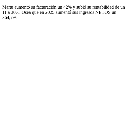
Martu aumentó su facturación un 42% y subió su rentabilidad de un
11 a 36%. Osea que en 2025 aumentó sus ingresos NETOS un
364,7%.