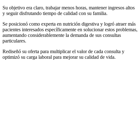
Su objetivo era claro, trabajar menos horas, mantener ingresos altos
y seguir disfrutando tiempo de calidad con su familia.
Se posicionó como experta en nutrición digestiva y logró atraer más
pacientes interesados específicamente en solucionar estos problemas,
aumentando considerablemente la demanda de sus consultas
particulares.
Rediseñó su oferta para multiplicar el valor de cada consulta y
optimizó su carga laboral para mejorar su calidad de vida.