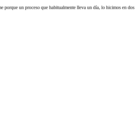
rme porque un proceso que habitualmente lleva un día, lo hicimos en dos 