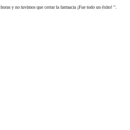
horas y no tuvimos que cerrar la farmacia ¡Fue todo un éxito! ”.