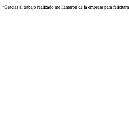
“Gracias al trabajo realizado me llamaron de la empresa para felicita