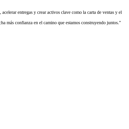
 acelerar entregas y crear activos clave como la carta de ventas y el
mucha más confianza en el camino que estamos construyendo juntos.”