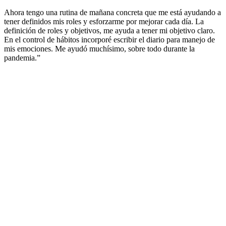
Ahora tengo una rutina de mañana concreta que me está ayudando a
tener definidos mis roles y esforzarme por mejorar cada día. La
definición de roles y objetivos, me ayuda a tener mi objetivo claro.
En el control de hábitos incorporé escribir el diario para manejo de
mis emociones. Me ayudó muchísimo, sobre todo durante la
pandemia.”