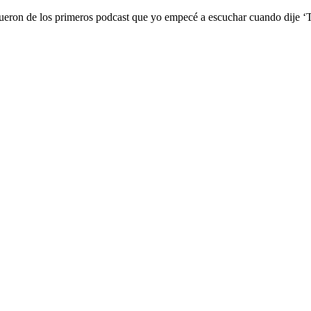
fueron de los primeros podcast que yo empecé a escuchar cuando dije 