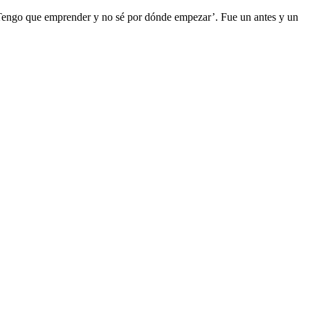
‘Tengo que emprender y no sé por dónde empezar’. Fue un antes y un