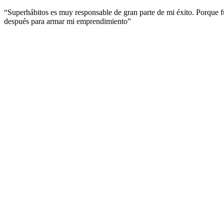
“Superhábitos es muy responsable de gran parte de mi éxito. Porque 
después para armar mi emprendimiento”