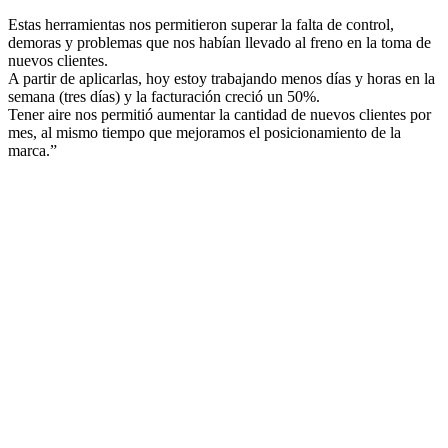
Estas herramientas nos permitieron superar la falta de control,
demoras y problemas que nos habían llevado al freno en la toma de
nuevos clientes.
A partir de aplicarlas, hoy estoy trabajando menos días y horas en la
semana (tres días) y la facturación creció un 50%.
Tener aire nos permitió aumentar la cantidad de nuevos clientes por
mes, al mismo tiempo que mejoramos el posicionamiento de la
marca.”