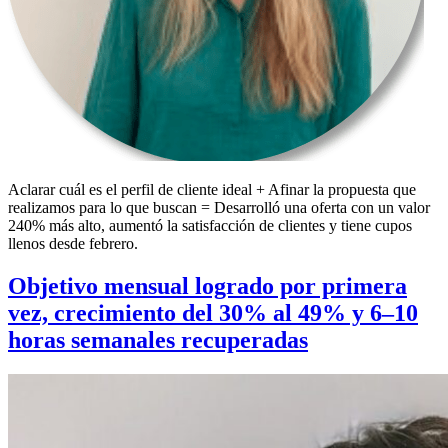
Aclarar cuál es el perfil de cliente ideal + Afinar la propuesta que
realizamos para lo que buscan = Desarrolló una oferta con un valor
240% más alto, aumentó la satisfacción de clientes y tiene cupos
llenos desde febrero.
Objetivo mensual logrado por primera
vez, crecimiento del 30% al 49% y 6–10
horas semanales recuperadas