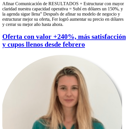
Afinar Comunicación de RESULTADOS + Estructurar con mayor
claridad nuestra capacidad operativa = Subí en dólares un 150%, y
la agenda sigue llena” Después de afinar su modelo de negocio y
estructurar mejor su oferta, Fer logró aumentar su precio en dólares
y cerrar su mejor año hasta ahora.
Oferta con valor +240%, más satisfacción
y cupos llenos desde febrero