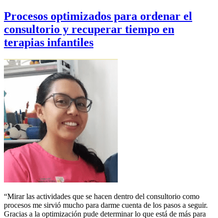
Procesos optimizados para ordenar el
consultorio y recuperar tiempo en
terapias infantiles
“Mirar las actividades que se hacen dentro del consultorio como
procesos me sirvió mucho para darme cuenta de los pasos a seguir.
Gracias a la optimización pude determinar lo que está de más para