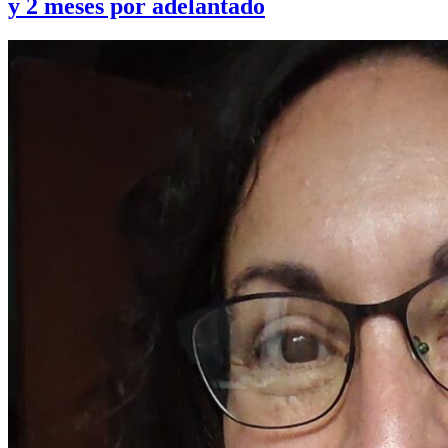
y 2 meses por adelantado