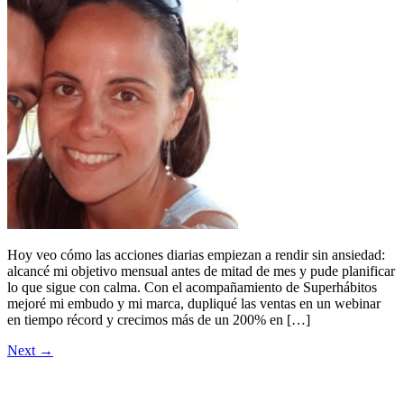
Hoy veo cómo las acciones diarias empiezan a rendir sin ansiedad:
alcancé mi objetivo mensual antes de mitad de mes y pude planificar
lo que sigue con calma. Con el acompañamiento de Superhábitos
mejoré mi embudo y mi marca, dupliqué las ventas en un webinar
en tiempo récord y crecimos más de un 200% en […]
Next
→