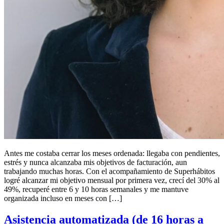
Antes me costaba cerrar los meses ordenada: llegaba con pendientes,
estrés y nunca alcanzaba mis objetivos de facturación, aun
trabajando muchas horas. Con el acompañamiento de Superhábitos
logré alcanzar mi objetivo mensual por primera vez, crecí del 30% al
49%, recuperé entre 6 y 10 horas semanales y me mantuve
organizada incluso en meses con […]
Asistencia automatizada (de 16 horas a