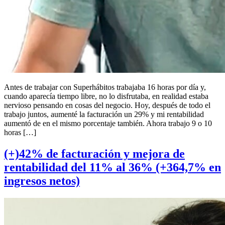
Antes de trabajar con Superhábitos trabajaba 16 horas por día y,
cuando aparecía tiempo libre, no lo disfrutaba, en realidad estaba
nervioso pensando en cosas del negocio. Hoy, después de todo el
trabajo juntos, aumenté la facturación un 29% y mi rentabilidad
aumentó de en el mismo porcentaje también. Ahora trabajo 9 o 10
horas […]
(+)42% de facturación y mejora de
rentabilidad del 11% al 36% (+364,7% en
ingresos netos)