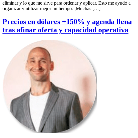
eliminar y lo que me sirve para ordenar y aplicar. Esto me ayudó a
organizar y utilizar mejor mi tiempo. ¡Muchas […]
Precios en dólares +150% y agenda llena
tras afinar oferta y capacidad operativa