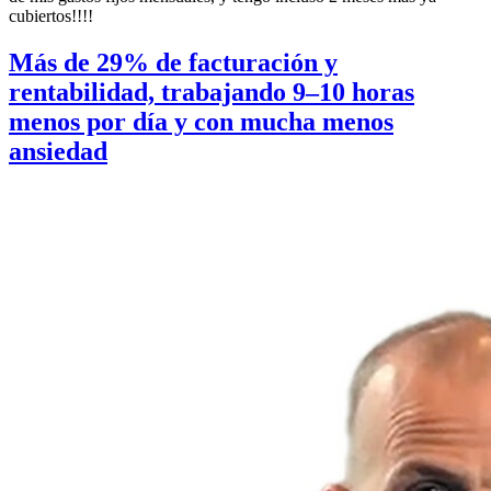
cubiertos!!!!
Más de 29% de facturación y
rentabilidad, trabajando 9–10 horas
menos por día y con mucha menos
ansiedad