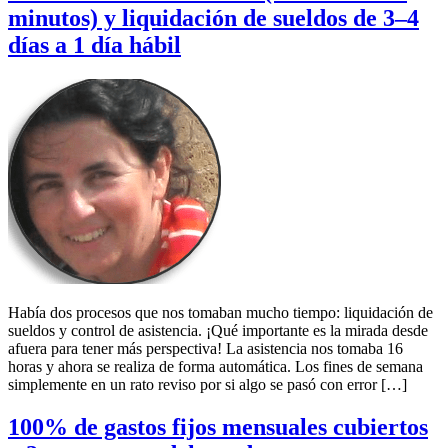
minutos) y liquidación de sueldos de 3–4
días a 1 día hábil
Había dos procesos que nos tomaban mucho tiempo: liquidación de
sueldos y control de asistencia. ¡Qué importante es la mirada desde
afuera para tener más perspectiva! La asistencia nos tomaba 16
horas y ahora se realiza de forma automática. Los fines de semana
simplemente en un rato reviso por si algo se pasó con error […]
100% de gastos fijos mensuales cubiertos