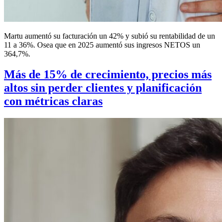
Martu aumentó su facturación un 42% y subió su rentabilidad de un
11 a 36%. Osea que en 2025 aumentó sus ingresos NETOS un
364,7%.
Más de 15% de crecimiento, precios más
altos sin perder clientes y planificación
con métricas claras