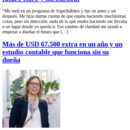
“Me metí en un programa de Superhábitos y fue un antes y un
después. Me hizo darme cuenta de que estaba haciendo muchísimas
cosas, pero sin dirección: nada de lo que estaba haciendo me llevaba
a un lugar donde yo quería ir. Ese cambio de claridad me ayudó a
empezar a diseñar el futuro que […]
Más de USD 67.500 extra en un año y un
estudio contable que funciona sin su
dueña