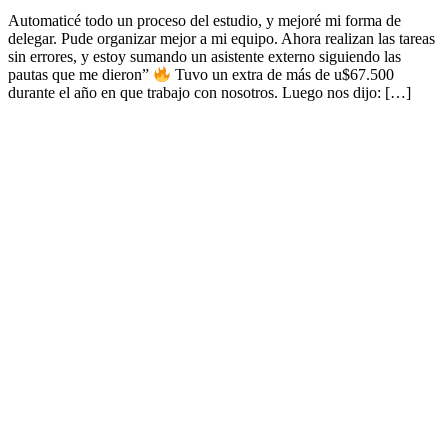
Automaticé todo un proceso del estudio, y mejoré mi forma de
delegar. Pude organizar mejor a mi equipo. Ahora realizan las tareas
sin errores, y estoy sumando un asistente externo siguiendo las
pautas que me dieron”
Tuvo un extra de más de u$67.500
durante el año en que trabajo con nosotros. Luego nos dijo: […]