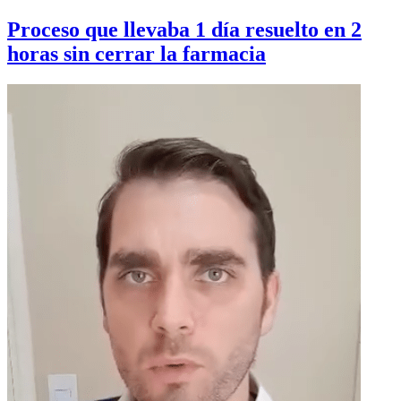
Proceso que llevaba 1 día resuelto en 2
horas sin cerrar la farmacia