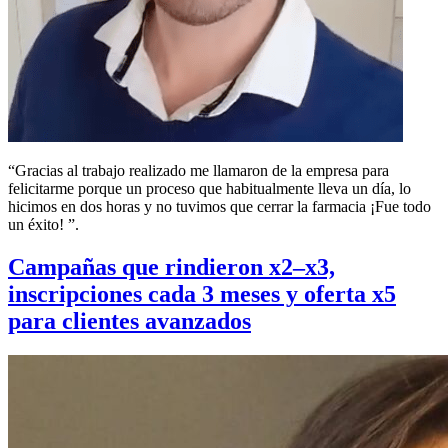
“Gracias al trabajo realizado me llamaron de la empresa para
felicitarme porque un proceso que habitualmente lleva un día, lo
hicimos en dos horas y no tuvimos que cerrar la farmacia ¡Fue todo
un éxito! ”.
Campañas que rindieron x2–x3,
inscripciones cada 3 meses y oferta x5
para clientes avanzados